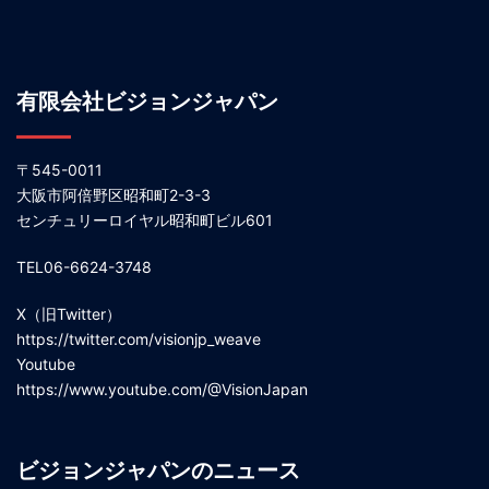
有限会社ビジョンジャパン
〒545-0011
大阪市阿倍野区昭和町2-3-3
センチュリーロイヤル昭和町ビル601
TEL06-6624-3748
X（旧Twitter）
https://twitter.com/visionjp_weave
Youtube
https://www.youtube.com/@VisionJapan
ビジョンジャパンのニュース