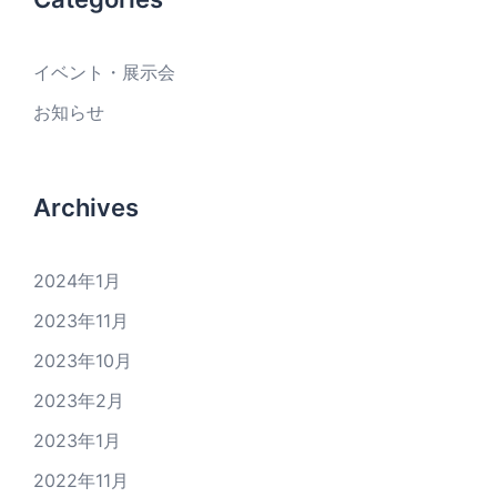
イベント・展示会
お知らせ
Archives
2024年1月
2023年11月
2023年10月
2023年2月
2023年1月
2022年11月