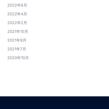
2022年6月
2022年4月
2022年2月
2021年10月
2021年9月
2021年7月
2020年10月