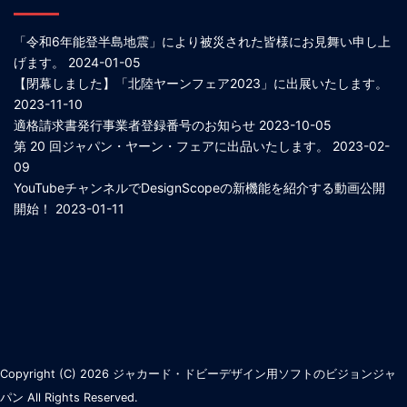
「令和6年能登半島地震」により被災された皆様にお見舞い申し上
げます。
2024-01-05
【閉幕しました】「北陸ヤーンフェア2023」に出展いたします。
2023-11-10
適格請求書発行事業者登録番号のお知らせ
2023-10-05
第 20 回ジャパン・ヤーン・フェアに出品いたします。
2023-02-
09
YouTubeチャンネルでDesignScopeの新機能を紹介する動画公開
開始！
2023-01-11
Copyright (C) 2026
ジャカード・ドビーデザイン用ソフトのビジョンジャ
パン
All Rights Reserved.