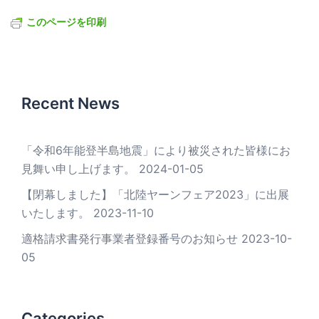
このページを印刷
Recent News
「令和6年能登半島地震」により被災された皆様にお
見舞い申し上げます。
2024-01-05
【閉幕しました】「北陸ヤーンフェア2023」に出展
いたします。
2023-11-10
適格請求書発行事業者登録番号のお知らせ
2023-10-
05
Categories