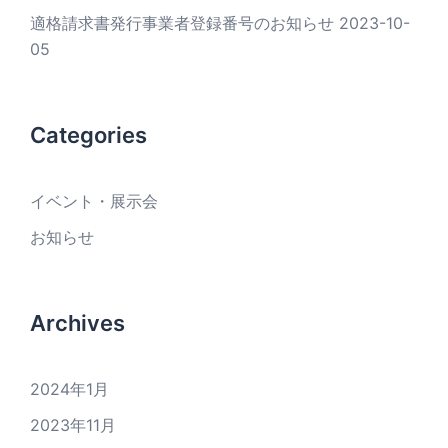
適格請求書発行事業者登録番号のお知らせ
2023-10-
05
Categories
イベント・展示会
お知らせ
Archives
2024年1月
2023年11月