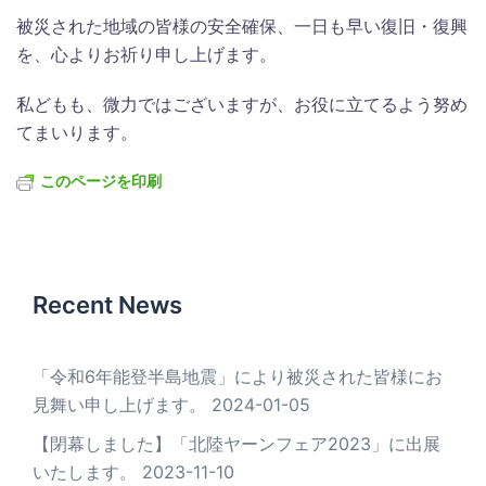
被災された地域の皆様の安全確保、一日も早い復旧・復興
を、心よりお祈り申し上げます。
私どもも、微力ではございますが、お役に立てるよう努め
てまいります。
このページを印刷
Recent News
「令和6年能登半島地震」により被災された皆様にお
見舞い申し上げます。
2024-01-05
【閉幕しました】「北陸ヤーンフェア2023」に出展
いたします。
2023-11-10