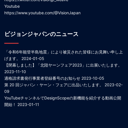
Youtube
https://www.youtube.com/@VisionJapan
ビジョンジャパンのニュース
「令和6年能登半島地震」により被災された皆様にお見舞い申し上
げます。
2024-01-05
【閉幕しました】「北陸ヤーンフェア2023」に出展いたします。
2023-11-10
適格請求書発行事業者登録番号のお知らせ
2023-10-05
第 20 回ジャパン・ヤーン・フェアに出品いたします。
2023-02-
09
YouTubeチャンネルでDesignScopeの新機能を紹介する動画公開
開始！
2023-01-11