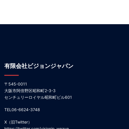
有限会社ビジョンジャパン
〒545-0011
大阪市阿倍野区昭和町2-3-3
センチュリーロイヤル昭和町ビル601
TEL06-6624-3748
X（旧Twitter）
https://twitter.com/visionjp_weave