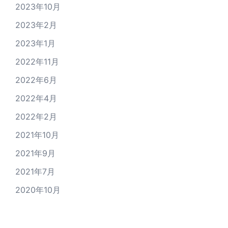
2023年10月
2023年2月
2023年1月
2022年11月
2022年6月
2022年4月
2022年2月
2021年10月
2021年9月
2021年7月
2020年10月